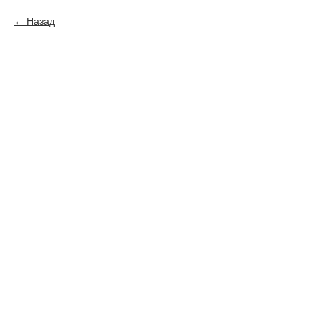
Назад