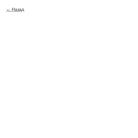
Назад